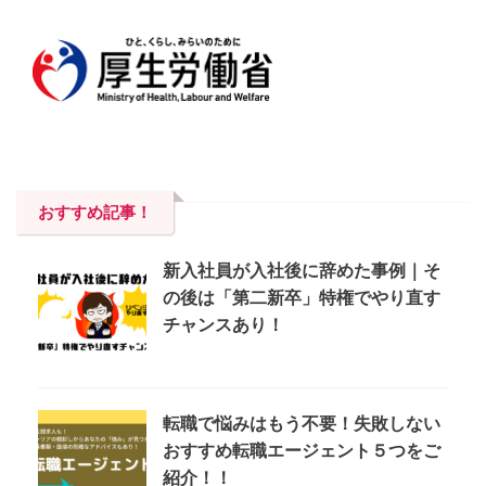
おすすめ記事！
新入社員が入社後に辞めた事例｜そ
の後は「第二新卒」特権でやり直す
チャンスあり！
転職で悩みはもう不要！失敗しない
おすすめ転職エージェント５つをご
紹介！！