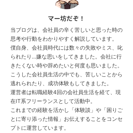
マー坊だぞ！
当ブログは、会社員の辛く苦しいと思った時の
思考や行動をわかりやすく解説しています。
僕自身、会社員時代には数々の失敗やミス、叱
られたり...嫌な思いをしてきました。会社に行
きたくない時や辞めたいと何度も思いました。
こうした会社員生活の中でも、苦しいことから
逃れられたり、成功体験もしてきました。
運営者は転職経験4回の会社員生活を経て、現
在IT系フリーランスとして活動中。
これまでの経験を活かし「体験談」や「困りご
とに寄り添った情報」お伝えすることをコンセ
プトに運営しています。