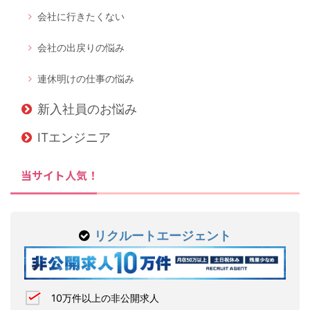
会社に行きたくない
会社の出戻りの悩み
連休明けの仕事の悩み
新入社員のお悩み
ITエンジニア
当サイト人気！
リクルートエージェント
10万件以上の非公開求人