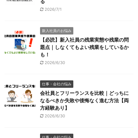
る
2026/7/1
新入社員のお悩み
【必読】新入社員の残業実態や残業の問
題点｜しなくてもよい残業をしているか
も！
2026/6/30
仕事・会社の悩み
会社員とフリーランスを比較｜どっちに
なるべきか失敗や後悔なく進む方法【両
方経験あり】
2026/6/30
仕事・会社の悩み