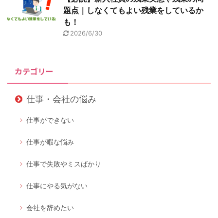
題点｜しなくてもよい残業をしているか
も！
2026/6/30
カテゴリー
仕事・会社の悩み
仕事ができない
仕事が暇な悩み
仕事で失敗やミスばかり
仕事にやる気がない
会社を辞めたい