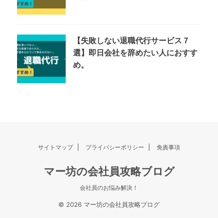
【失敗しない退職代行サービス７
選】即日会社を辞めたい人におすす
め。
サイトマップ
プライバシーポリシー
免責事項
マー坊の会社員攻略ブログ
会社員のお悩み解決！
© 2026 マー坊の会社員攻略ブログ