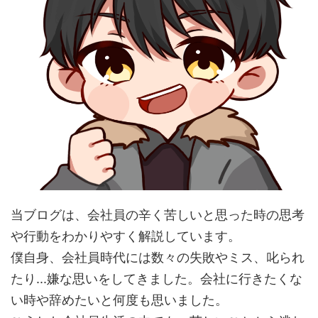
当ブログは、会社員の辛く苦しいと思った時の思考
や行動をわかりやすく解説しています。
僕自身、会社員時代には数々の失敗やミス、叱られ
たり...嫌な思いをしてきました。会社に行きたくな
い時や辞めたいと何度も思いました。