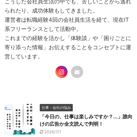
こうした会社員生活の中でも、苦しいことから逃れ
られたり、成功体験もしてきました。
運営者は転職経験4回の会社員生活を経て、現在IT
系フリーランスとして活動中。
これまでの経験を活かし「体験談」や「困りごとに
寄り添った情報」お伝えすることをコンセプトに運
営しています。
仕事・会社の悩み
「今日の、仕事は楽しみですか？...」誰向
けの広告か全文読んで判明！
2026/7/1