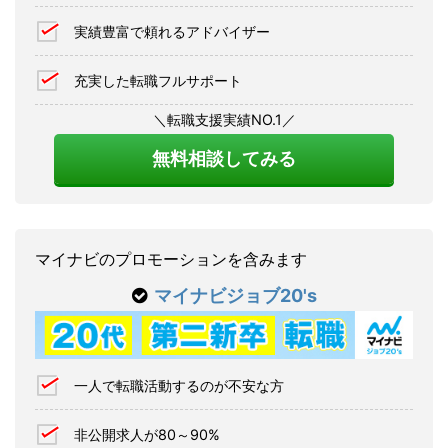
実績豊富で頼れるアドバイザー
充実した転職フルサポート
＼転職支援実績NO.1／
無料相談してみる
マイナビのプロモーションを含みます
マイナビジョブ20's
一人で転職活動するのが不安な方
非公開求人が80～90%