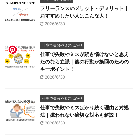
フリーランスのメリット・デメリット｜
おすすめしたい人はこんな人！
2026/6/30
仕事で失敗やミスばかり
仕事で失敗やミスが続き情けないと思え
たのなら立派｜後の行動が挽回のための
キーポイント！
2026/6/30
仕事で失敗やミスばかり
仕事で失敗やミスばかり続く理由と対処
法｜嫌われない適切な対応も解説！
2026/6/30