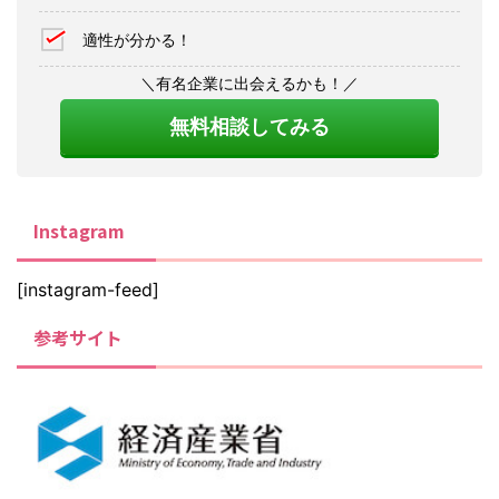
適性が分かる！
＼有名企業に出会えるかも！／
無料相談してみる
Instagram
[instagram-feed]
参考サイト