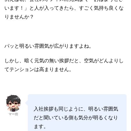
います！」と人が入ってきたら、すごく気持ち良くな
りませんか？
パッと明るい雰囲気が広がりますよね。
しかし、暗く元気の無い挨拶だと、空気がどんよりし
てテンションは高まりません。
入社挨拶も同じように、明るい雰囲気
マー坊
だと聞いている側も気分が明るくなり
ます。