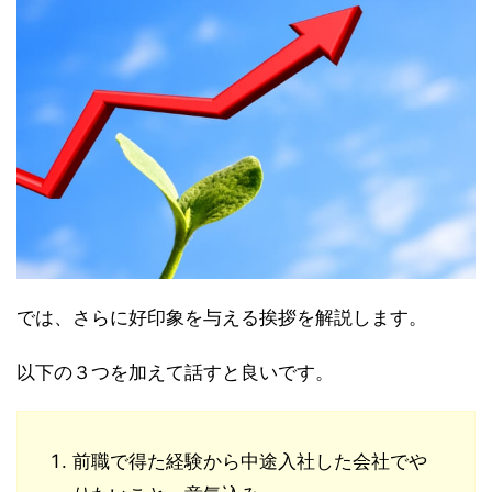
では、さらに好印象を与える挨拶を解説します。
以下の３つを加えて話すと良いです。
前職で得た経験から中途入社した会社でや