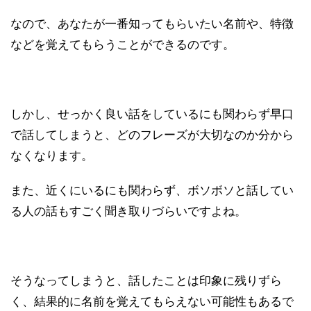
なので、あなたが一番知ってもらいたい名前や、特徴
などを覚えてもらうことができるのです。
しかし、せっかく良い話をしているにも関わらず早口
で話してしまうと、どのフレーズが大切なのか分から
なくなります。
また、近くにいるにも関わらず、ボソボソと話してい
る人の話もすごく聞き取りづらいですよね。
そうなってしまうと、話したことは印象に残りずら
く、結果的に名前を覚えてもらえない可能性もあるで