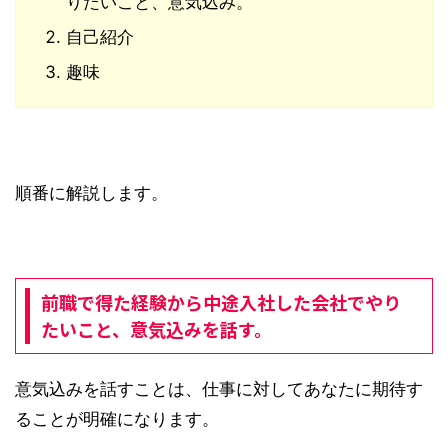
りたいこと、意気込み。
自己紹介
趣味
順番に解説します。
前職で得た経験から中途入社した会社でやり
たいこと、意気込みを話す。
意気込みを話すことは、仕事に対してあなたに期待す
ることが明確になります。