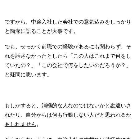
ですから、中途入社した会社での意気込みをしっかり
と簡潔に語ることが大事です。
でも、せっかく前職での経験があるにも関わらず、そ
れを話さなかったとしたら「この人はこれまで何をし
ていたの？」「この会社で何をしたいのだろうか？」
と疑問に思います。
もしかすると、消極的な人なのではないかと勘違いさ
れたり、自分からは何も行動しない人だと思われるか
もしれません
。