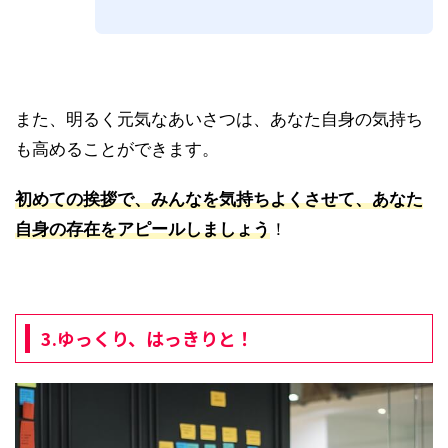
また、明るく元気なあいさつは、あなた自身の気持ち
も高めることができます。
初めての挨拶で、みんなを気持ちよくさせて、あなた
自身の存在をアピールしましょう
！
3.ゆっくり、はっきりと！