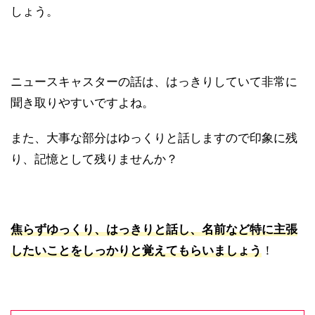
しょう。
ニュースキャスターの話は、はっきりしていて非常に
聞き取りやすいですよね。
また、大事な部分はゆっくりと話しますので印象に残
り、記憶として残りませんか？
焦らずゆっくり、はっきりと話し、名前など特に主張
したいことをしっかりと覚えてもらいましょう
！