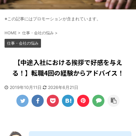
※この記事にはプロモーションが含まれています。
HOME
>
仕事・会社の悩み
>
仕事・会社の悩み
【中途入社における挨拶で好感を与え
る！】転職4回の経験からアドバイス！
2019年10月11日
2026年6月21日