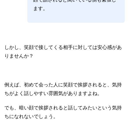
ます。
しかし、笑顔で接してくる相手に対しては安心感があ
りませんか？
例えば、初めて会った人に笑顔で挨拶されると、気持
ちがよく話しやすい雰囲気がありますよね。
でも、暗い顔で挨拶されると話してみたいという気持
ちになれないでしょう。