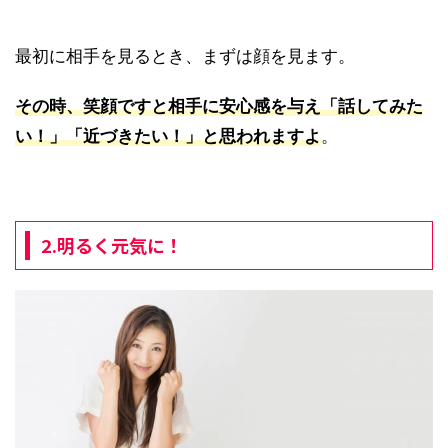
最初に相手を見るとき、まずは顔を見ます。
その時、笑顔ですと相手に安心感を与え「話してみた
い！」「近づきたい！」と思われますよ
。
2.明るく元気に！