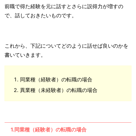
前職で得た経験を元に話すとさらに説得力が増すの
で、話しておきたいものです。
これから、下記についてどのように話せば良いのかを
書いていきます。
同業種（経験者）の転職の場合
異業種（未経験者）の転職の場合
1.同業種（経験者）の転職の場合