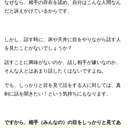
なぜなら、相手の存在を認め、自分はこんな人間なん
だと訴えかけているからです。
しかし、話す時に、床や天井に目をやりながら話す人
を見たことがないでしょうか？
話すことに興味がないのか、話し相手が嫌いなのか、
そんな人とはあまり話したくはないですよね。
でも、しっかりと目を見て話をする人に対しては、真
剣に話を聞きたい！という気持ちにもなります。
ですから、相手（みんなの）の目をしっかりと見てあ