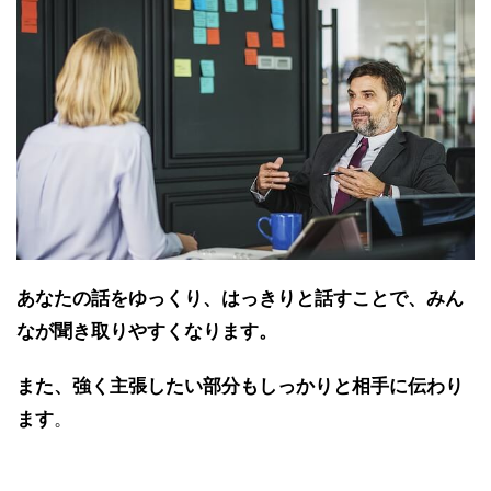
あなたの話をゆっくり、はっきりと話すことで、みん
なが聞き取りやすくなります。
また、強く主張したい部分もしっかりと相手に伝わり
ます
。