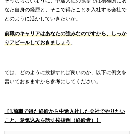
そうならないように、中途入社の挨拶では積極的にあ
なた自身の経歴と、そこで得たことを入社する会社で
どのように活かしていきたいか
。
前職のキャリアはあなたの強みなのですから、しっか
りアピールしておきましょう
。
では、どのように挨拶すれば良いのか、以下に例文を
書いておきますから参考にしてください。
【
1.前職で得た経験から中途入社した会社でやりたい
こと、意気込みを話す挨拶例（経験者）
】