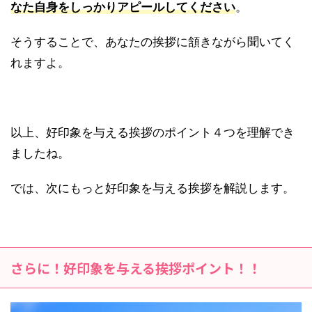
なた自身をしっかりアピールしてください
。
そうすることで、あなたの挨拶に頷きながら聞いてく
れますよ。
以上、好印象を与える挨拶のポイント４つを理解でき
ましたね。
では、次にもっと好印象を与える挨拶を解説します。
さらに！好印象を与える挨拶ポイント！！