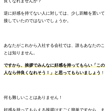
良くなれませんか？
逆に好感を持てない人に対しては、少し距離を置いて
接していたのではないでしょうか。
あなたがこれから入社する会社では、誰もあなたのこ
とは知りません。
ですから、挨拶でみんなに好感を持ってもらい「この
人なら仲良くなれそう！」と思ってもらいましょう
！
何も難しいことはありません！
好感を持ってもらえる挨拶はすごく簡単ですから、ま