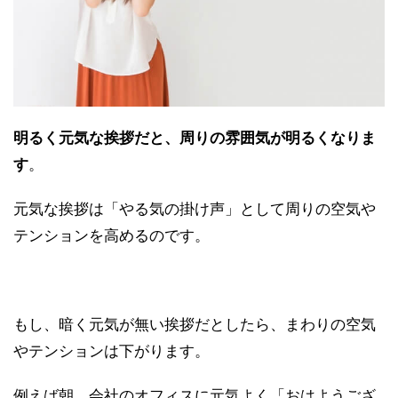
明るく元気な挨拶だと、周りの雰囲気が明るくなりま
す
。
元気な挨拶は「やる気の掛け声」として周りの空気や
テンションを高めるのです。
もし、暗く元気が無い挨拶だとしたら、まわりの空気
やテンションは下がります。
例えば朝、会社のオフィスに元気よく「おはようござ