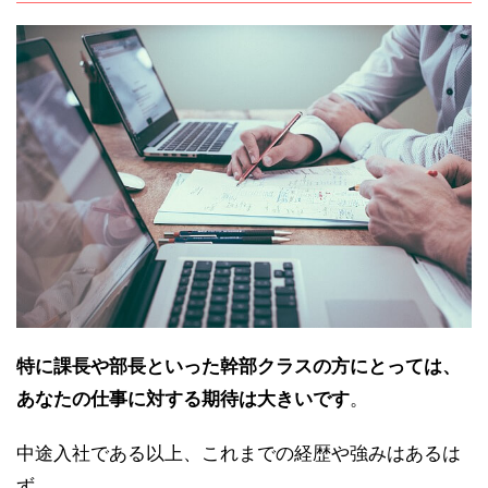
特に課長や部長といった幹部クラスの方にとっては、
あなたの仕事に対する期待は大きいです
。
中途入社である以上、これまでの経歴や強みはあるは
ず。