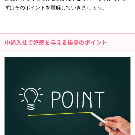
ずはそのポイントを理解していきましょう。
中途入社で好感を与える挨拶のポイント