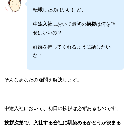
転職
したのはいいけど、
中途入社
において最初の
挨拶
は何を話
せばいいの？
好感を持ってくれるように話したい
な！
そんなあなたの疑問を解決します。
中途入社において、初日の挨拶は必ずあるものです。
挨拶次第で、入社する会社に馴染めるかどうか決まる