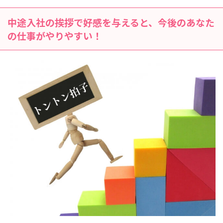
中途入社の挨拶で好感を与えると、今後のあなた
の仕事がやりやすい！