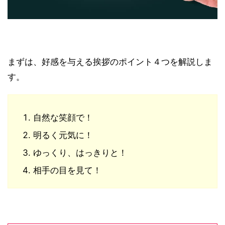
まずは、好感を与える挨拶のポイント４つを解説しま
す。
自然な笑顔で！
明るく元気に！
ゆっくり、はっきりと！
相手の目を見て！