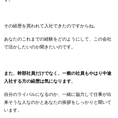
その経歴を買われて入社できたのですからね。
あなたのこれまでの経験をどのようにして、この会社
で活かしたいのか聞きたいのです。
また、幹部社員だけでなく、一般の社員もやはり中途
入社する方の経歴は気になります
。
自分のライバルになるのか、一緒に協力して仕事が出
来そうな人なのかとあなたの挨拶をしっかりと聞いて
います。