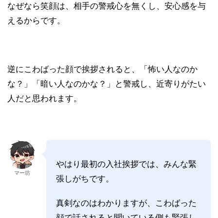
なぜなら笑顔は、相手の警戒心を無くし、安心感を与
えるからです。
逆にこわばった顔で挨拶されると、「怖い人なのか
な？」「暗い人なのかな？」と警戒し、近寄りがたい
人だと思われます。
やはり最初の入社挨拶では、みんな緊
マー坊
張しがちです。
真剣なのはわかりますが、こわばった
顔で話されると聞いている側も緊張し