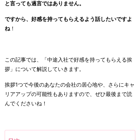
と言っても過言ではありません。
ですから、好感を持ってもらえるよう話したいですよ
ね
！
この記事では、「中途入社で好感を持ってもらえる挨
拶」について解説していきます。
挨拶1つで今後のあなたの会社の居心地や、さらにキャ
リアアップの可能性もありますので、ぜひ最後まで読
んでくださいね！