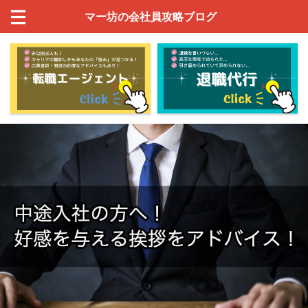
マー坊の会社員攻略ブログ