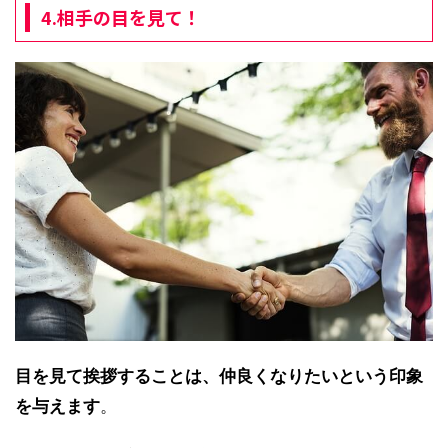
4.相手の目を見て！
目を見て挨拶することは、仲良くなりたいという印象
を与えます
。