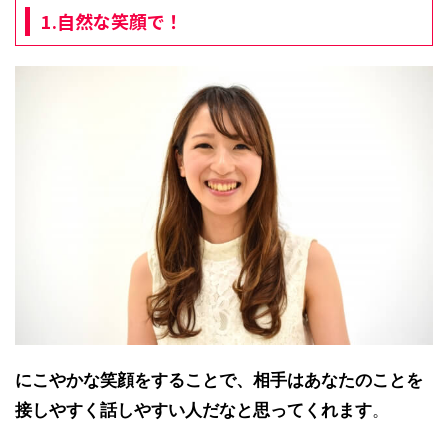
1.自然な笑顔で！
にこやかな笑顔をすることで、相手はあなたのことを
接しやすく話しやすい人だなと思ってくれます
。