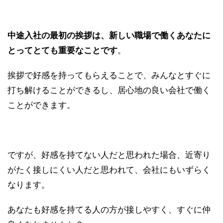
中途入社の最初の挨拶は、新しい職場で働くあなたに
とってとても重要なことです
。
挨拶で好感を持ってもらえることで、みんなとすぐに
打ち解けることができるし、居心地の良い会社で働く
ことができます。
ですが、好感を持てない人だと思われた場合、近寄り
がたく接しにくい人だと思われて、会社にもいずらく
なります。
あなたも好感を持てる人の方が接しやすく、すぐに仲