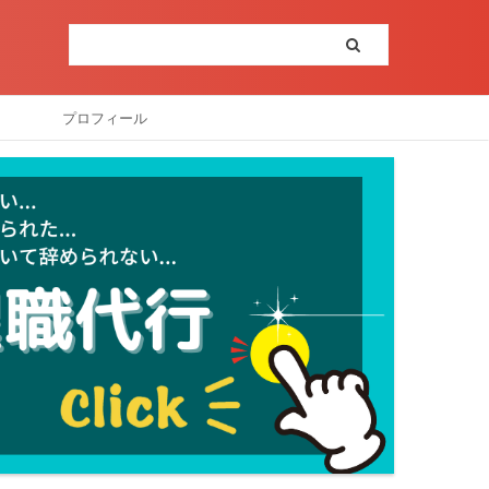
プロフィール