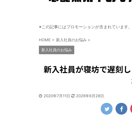
※この記事にはプロモーションが含まれています
HOME
>
新入社員のお悩み
>
新入社員のお悩み
新入社員が寝坊で遅刻し
2020年7月11日
2026年6月28日