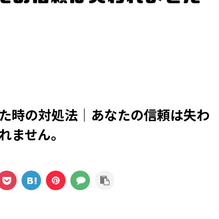
。
た時の対処法｜あなたの信頼は失わ
れません。