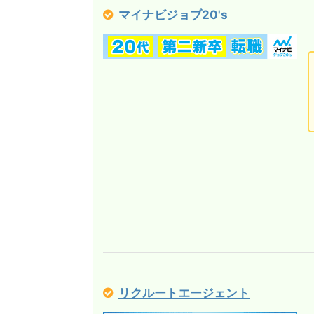
マイナビジョブ20's
リクルートエージェント