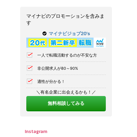
マイナビのプロモーションを含みま
す
マイナビジョブ20's
一人で転職活動するのが不安な方
非公開求人が80～90%
適性が分かる！
＼有名企業に出会えるかも！／
無料相談してみる
Instagram