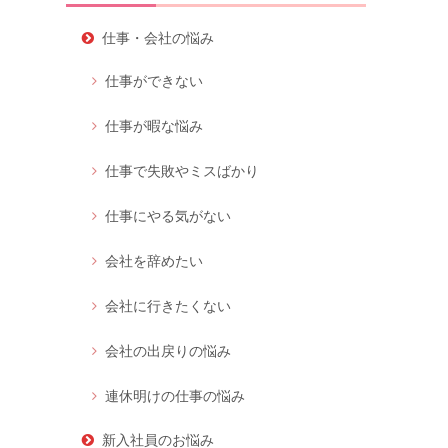
仕事・会社の悩み
仕事ができない
仕事が暇な悩み
仕事で失敗やミスばかり
仕事にやる気がない
会社を辞めたい
会社に行きたくない
会社の出戻りの悩み
連休明けの仕事の悩み
新入社員のお悩み