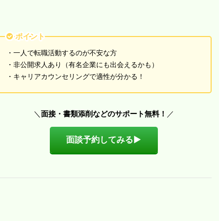
ポイント
・一人で転職活動するのが不安な方
・非公開求人あり（有名企業にも出会えるかも）
・キャリアカウンセリングで適性が分かる！
＼
面接・書類添削などのサポート無料！
／
面談予約してみる▶︎