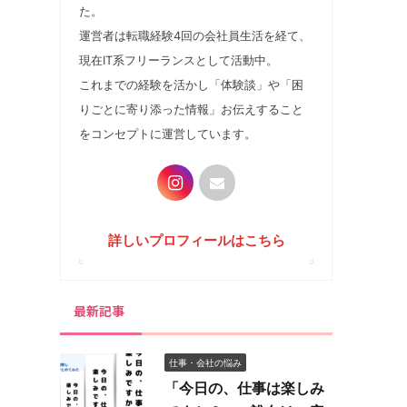
た。
運営者は転職経験4回の会社員生活を経て、
現在IT系フリーランスとして活動中。
これまでの経験を活かし「体験談」や「困
りごとに寄り添った情報」お伝えすること
をコンセプトに運営しています。
詳しいプロフィールはこちら
最新記事
仕事・会社の悩み
「今日の、仕事は楽しみ