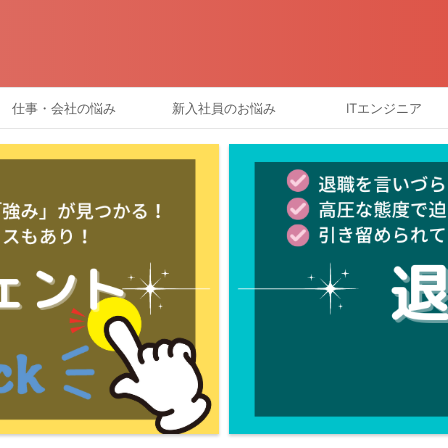
仕事・会社の悩み
新入社員のお悩み
ITエンジニア