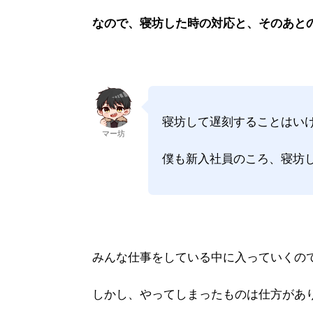
なので、寝坊した時の対応と、
そのあと
寝坊して遅刻することはいけな
マー坊
僕も新入社員のころ、寝坊
みんな仕事をしている中に入っていくの
しかし、やってしまったものは仕方があ