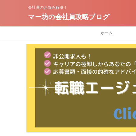
会社員のお悩み解決！
マー坊の会社員攻略ブログ
ホーム