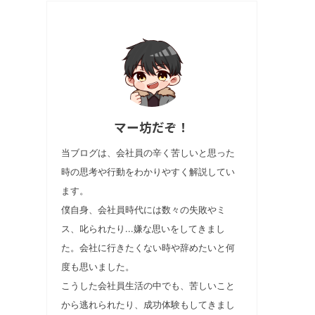
マー坊だぞ！
当ブログは、会社員の辛く苦しいと思った
時の思考や行動をわかりやすく解説してい
ます。
僕自身、会社員時代には数々の失敗やミ
ス、叱られたり...嫌な思いをしてきまし
た。会社に行きたくない時や辞めたいと何
度も思いました。
こうした会社員生活の中でも、苦しいこと
から逃れられたり、成功体験もしてきまし