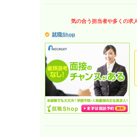
気の合う担当者や多くの求
就職Shop