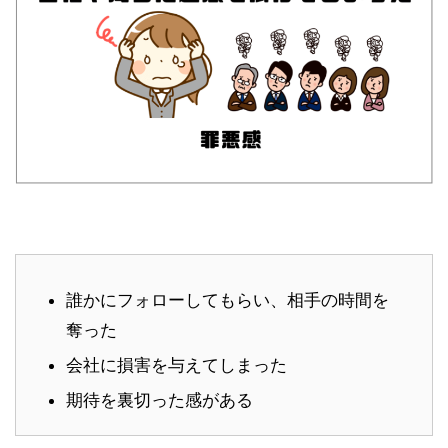
誰かにフォローしてもらい、相手の時間を
奪った
会社に損害を与えてしまった
期待を裏切った感がある