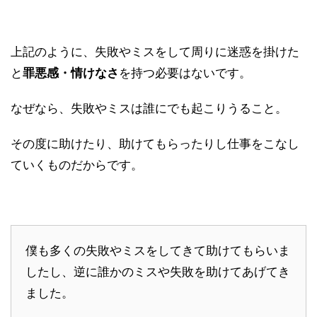
上記のように、失敗やミスをして周りに迷惑を掛けた
と
罪悪感・情けなさ
を持つ必要はないです。
なぜなら、失敗やミスは誰にでも起こりうること。
その度に助けたり、助けてもらったりし仕事をこなし
ていくものだからです。
僕も多くの失敗やミスをしてきて助けてもらいま
したし、逆に誰かのミスや失敗を助けてあげてき
ました。