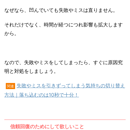
なぜなら、凹んでいても失敗やミスは直りません。
それだけでなく、時間が経つにつれ影響も拡大します
から。
なので、失敗やミスをしてしまったら、すぐに原因究
明と対処をしましょう。
失敗やミスを引きずってしまう気持ちの切り替え
関連
方法｜落ち込むのは10秒で十分！
信頼回復のためにして欲しいこと