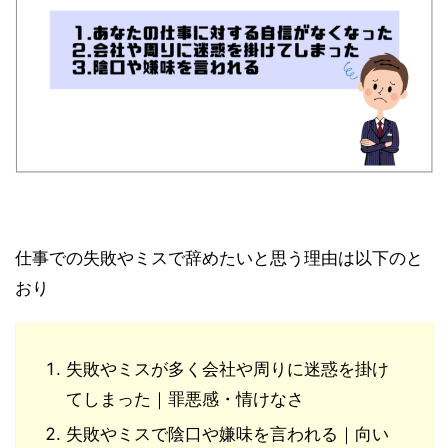
仕事での失敗やミスで辞めたいと思う理由は以下のと
おり
失敗やミスが多く会社や周りに迷惑を掛け
てしまった｜罪悪感・情けなさ
失敗やミスで陰口や嫌味を言われる｜向い