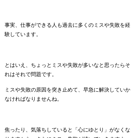
事実、仕事ができる人も過去に多くのミスや失敗を経
験しています。
とはいえ、ちょっとミスや失敗が多いなと思ったらそ
れはそれで問題です。
ミスや失敗の原因を突き止めて、早急に解決していか
なければなりませんね。
焦ったり、気落ちしていると「心にゆとり」がなくな