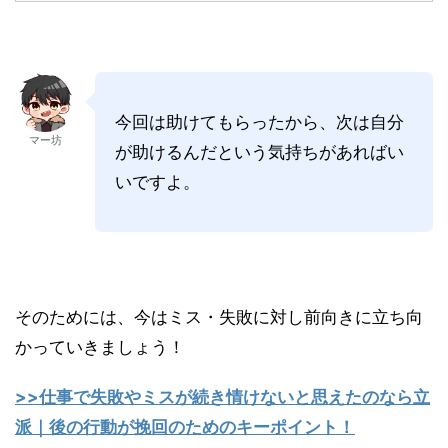
今回は助けてもらったから、次は自分
マー坊
が助けるんだという気持ちがあればい
いですよ。
そのためには、今はミス・失敗に対し前向きに立ち向
かっていきましょう！
>>仕事で失敗やミスが続き情けないと思えたのなら立
派｜後の行動が挽回のためのキーポイント！