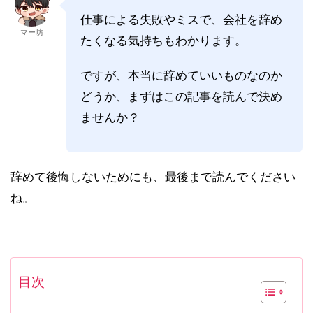
仕事による失敗やミスで、会社を辞め
マー坊
たくなる気持ちもわかります。
ですが、本当に辞めていいものなのか
どうか、まずはこの記事を読んで決め
ませんか？
辞めて後悔しないためにも、最後まで読んでください
ね。
目次