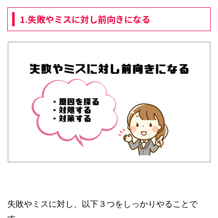
1.失敗やミスに対し前向きになる
失敗やミスに対し、以下３つをしっかりやることで