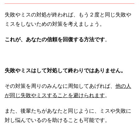
失敗やミスの対処が終われば、もう２度と同じ失敗や
ミスをしないための対策を考えましょう。
これが、あなたの信頼を回復する方法です
。
失敗やミスはして対処して終わりではありません。
その対策を周りのみんなに周知してあげれば、
他の人
が同じ失敗やミスすることを避けられます
。
また、後輩たちがあなたと同じように、ミスや失敗に
対し悩んでいるのを助けることも可能です。