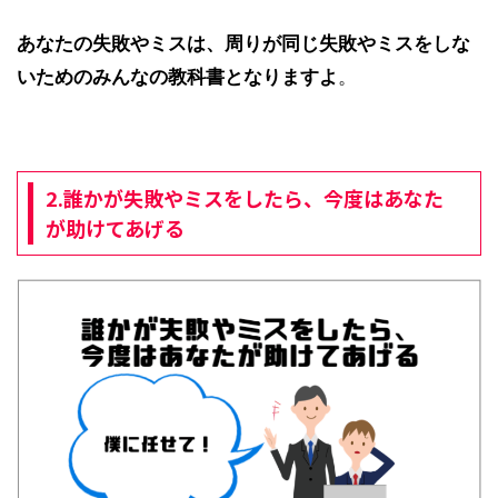
あなたの失敗やミスは、周りが同じ失敗やミスをしな
いためのみんなの教科書となりますよ
。
2.誰かが失敗やミスをしたら、今度はあなた
が助けてあげる