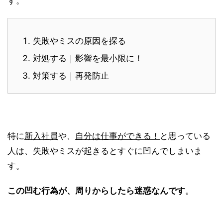
す。
失敗やミスの原因を探る
対処する｜影響を最小限に！
対策する｜再発防止
特に
新入社員
や、
自分は仕事ができる！
と思っている
人は、失敗やミスが起きるとすぐに凹んでしまいま
す。
この凹む行為が、周りからしたら迷惑なんです
。