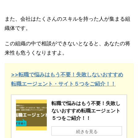
また、会社はたくさんのスキルを持った人が集まる組
織体です。
この組織の中で相談ができないとなると、あなたの将
来性も危うくなりますよ。
>>転職で悩みはもう不要！失敗しないおすすめ
転職エージェント・サイト５つをご紹介！！
転職で悩みはもう不要！失敗し
ないおすすめ転職エージェント
５つをご紹介！！
続きを見る