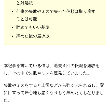
と対処法
仕事の失敗やミスで失った信頼は取り戻す
ことは可能
辞めてもいい基準
辞めた後の選択肢
本記事を書いている僕は、過去４回の転職を経験を
し、その中で失敗やミスを連発していました。
失敗やミスをすると上司などから強く叱られるし、変
に目立って居心地も悪くなりもう辞めたくもなりまし
た。