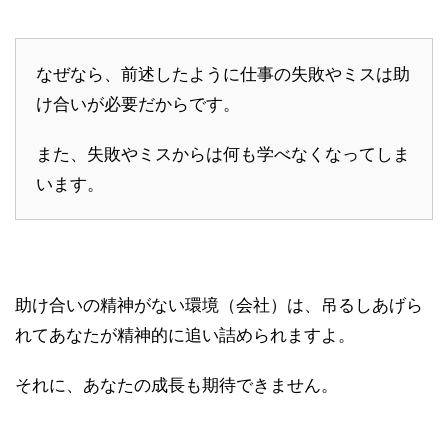
なぜなら、前述したように仕事の失敗やミスは助
け合いが必要だからです。
また、失敗やミスからは何も学べなくなってしま
います。
助け合いの精神がない環境（会社）は、吊るしあげら
れてあなたが精神的に追い詰められますよ。
それに、あなたの成長も期待できません。