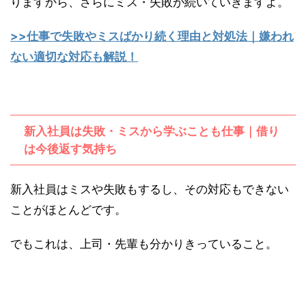
りますから、さらにミス・失敗が続いていきますよ。
>>仕事で失敗やミスばかり続く理由と対処法｜嫌われ
ない適切な対応も解説！
新入社員は失敗・ミスから学ぶことも仕事｜借り
は今後返す気持ち
新入社員はミスや失敗もするし、その対応もできない
ことがほとんどです。
でもこれは、上司・先輩も分かりきっていること。