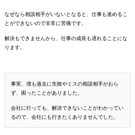
なぜなら相談相手がいないとなると、仕事も進めるこ
とができないので非常に苦痛です。
解決もできませんから、仕事の成長も遅れることにな
ります。
事実、僕も過去に失敗やミスの相談相手がおら
ず、困ったことがありました。
会社に行っても、解決できないことがわかってい
るので、会社にも行きたくありませんでした。