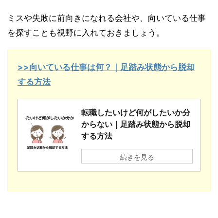
ミスや失敗に前向きになれる会社や、向いている仕事
を探すことも視野に入れておきましょう。
>>向いている仕事は何？｜足踏み状態から脱却
する方法
転職したいけど何がしたいか分
からない｜足踏み状態から脱却
する方法
続きを見る