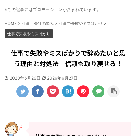
※この記事にはプロモーションが含まれています。
HOME
>
仕事・会社の悩み
>
仕事で失敗やミスばかり
>
仕事で失敗やミスばかり
仕事で失敗やミスばかりで辞めたいと思
う理由と対処法｜信頼も取り戻せる！
2020年6月29日
2026年6月27日