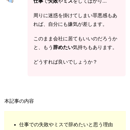
仕事
で
失敗
や
ミス
をしてばかり...
周りに迷惑を掛けてしまい罪悪感もあ
れば、自分にも嫌気が差します。
このまま会社に居てもいいのだろうか
と、もう
辞めたい
気持ちもあります。
どうすれば良いでしょうか？
本記事の内容
仕事での失敗やミスで辞めたいと思う理由