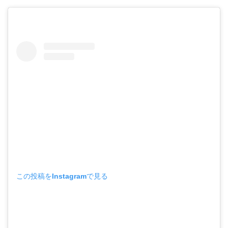
この投稿をInstagramで見る