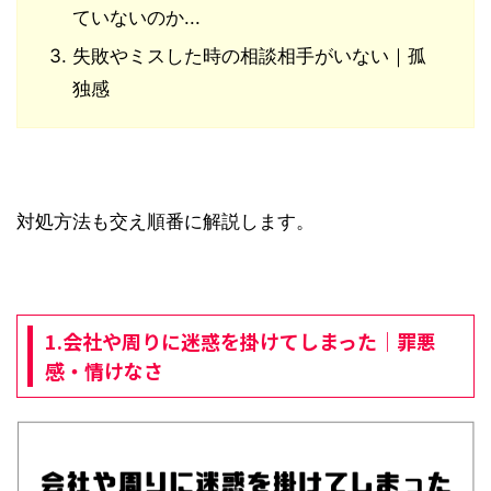
ていないのか...
失敗やミスした時の相談相手がいない｜孤
独感
対処方法も交え順番に解説します。
1.会社や周りに迷惑を掛けてしまった｜罪悪
感・情けなさ