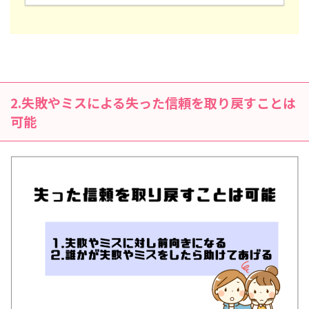
2.失敗やミスによる失った信頼を取り戻すことは
可能