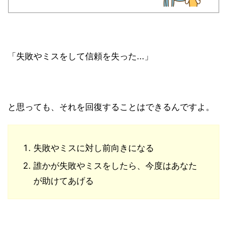
「失敗やミスをして信頼を失った...」
と思っても、それを回復することはできるんですよ。
失敗やミスに対し前向きになる
誰かが失敗やミスをしたら、今度はあなた
が助けてあげる