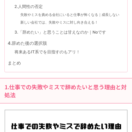
2.人間性の否定
失敗やミスを責める会社にいると仕事が怖くなる｜成長しない
新しい会社では、失敗やミスに対し向き合える！
3.「辞めたい」と思うことは甘えなのか｜Noです
4.辞めた後の選択肢
将来あるIT系でを目指すのもアリ！
まとめ
1.仕事での失敗やミスで辞めたいと思う理由と対
処法