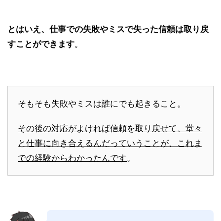
とはいえ、仕事での失敗やミスで失った信頼は取り戻
すことができます
。
そもそも失敗やミスは誰にでも起きること。
その後の対応がよければ信頼を取り戻せて、堂々
と仕事に向き合えるんだっていうことが、これま
での経験からわかったんです
。