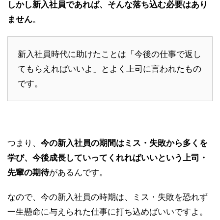
しかし新入社員であれば、そんな落ち込む必要はあり
ません
。
新入社員時代に助けたことは「今後の仕事で返し
てもらえればいいよ」とよく上司に言われたもの
です。
つまり、
今の新入社員の期間はミス・失敗から多くを
学び、今後成長していってくれればいいという上司・
先輩の期待
があるんです。
なので、今の新入社員の時期は、ミス・失敗を恐れず
一生懸命に与えられた仕事に打ち込めばいいですよ。