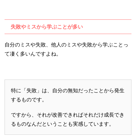
失敗やミスから学ぶことが多い
自分のミスや失敗、他人のミスや失敗から学ぶことっ
て凄く多いんですよね。
特に「失敗」は、自分の無知だったことから発生
するものです。
ですから、それが改善できればそれだけ成長でき
るものなんだということも実感しています。