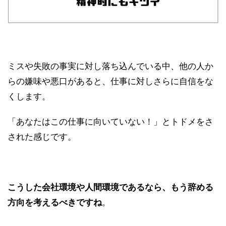
ミスや失敗の事実に対し落ち込んでいる中、他の人か
らの嫌味や悪口があると、仕事に対しさらに自信をな
くします。
「あなたはこの仕事に向いていない！」とトドメをさ
された感じです。
こうした会社環境や人間環境であるなら、もう辞める
方向を考えるべきですね
。